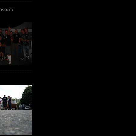
 PARTY