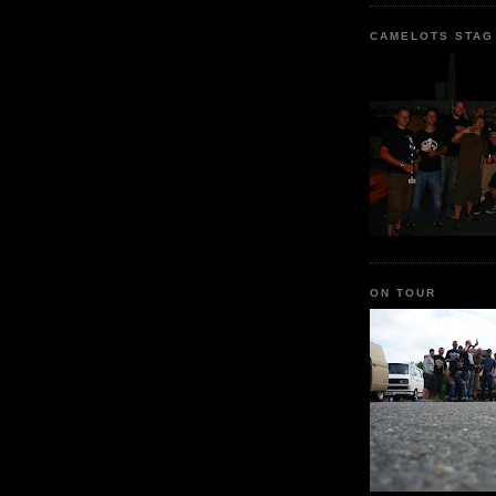
CAMELOTS STAG
ON TOUR