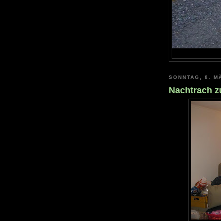
SONNTAG, 8. M
Nachtrach 